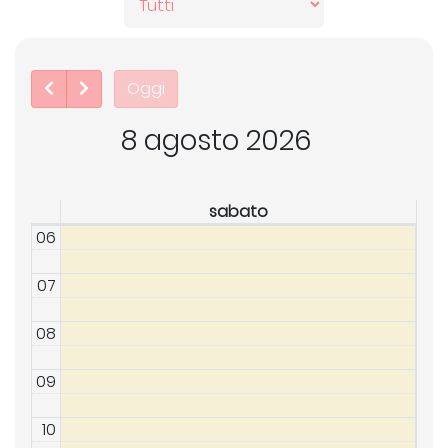
Oggi
8 agosto 2026
sabato
06
07
08
09
10