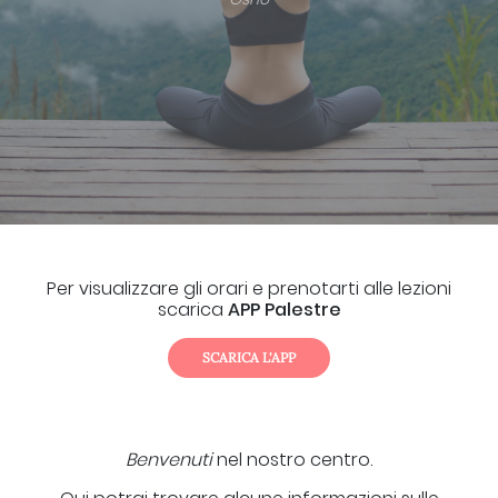
Per visualizzare gli orari e prenotarti alle lezioni
scarica
APP Palestre
SCARICA L'APP
Benvenuti
nel nostro centro.