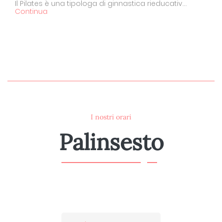
Il Pilates è una tipologa di ginnastica rieducativ...
Continua
I nostri orari
Palinsesto