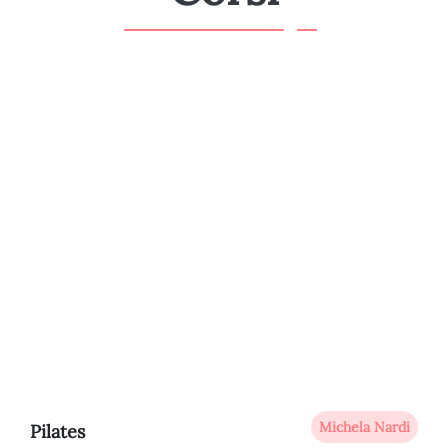
Michela Nardi
Pilates