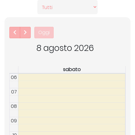
Oggi
8 agosto 2026
sabato
06
07
08
09