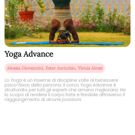
Yoga Advance
Alessia Giovannini, Ester Auricchio, Ylenia Alessi
Lo Yoga è un insieme di discipline volte al benessere
psico-fisico della persona. Il corso Yoga Advance è
strutturato per tutti gli esperti che amano migliorarsi. Ha
lo scopo di rendere il corpo forte e fessibile attraverso il
raggiungimento di alcune posizioni.