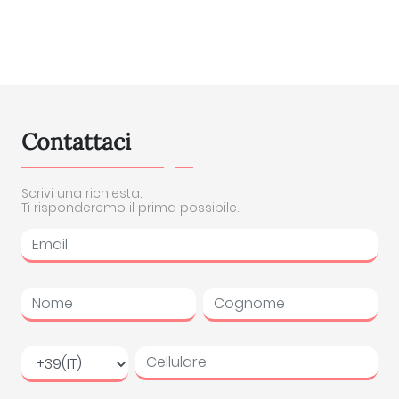
Contattaci
Scrivi una richiesta.
Ti risponderemo il prima possibile.