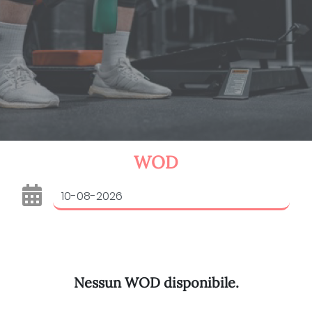
WOD
Nessun WOD disponibile.