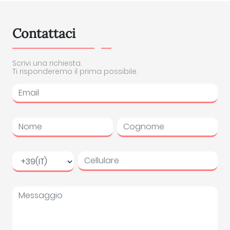
Contattaci
Scrivi una richiesta.
Ti risponderemo il prima possibile.